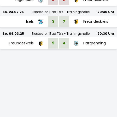
So. 23.02.25
Eisstadion Bad Tölz - Trainingshalle
20:30 Uhr
Isels
3
7
Freundeskreis
So. 09.03.25
Eisstadion Bad Tölz - Trainingshalle
20:30 Uhr
Freundeskreis
9
4
Hartpenning