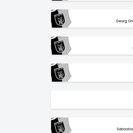
Georg Gr
Sebastia