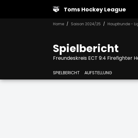
Toms Hockey League
Home
Saison 2024/25
Hauptrunde - Li
Spielbericht
Freundeskreis ECT 9:4 Firefighter 
SPIELBERICHT
AUFSTELLUNG