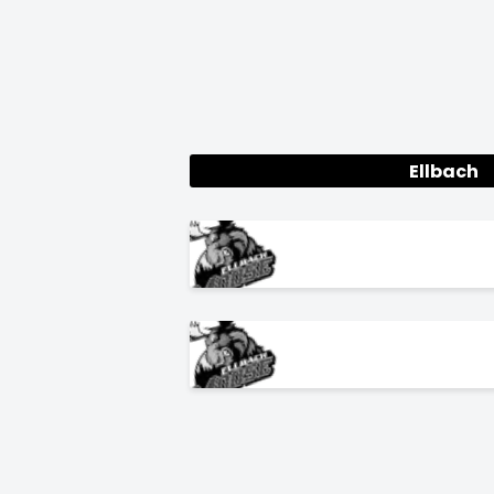
Ellbach