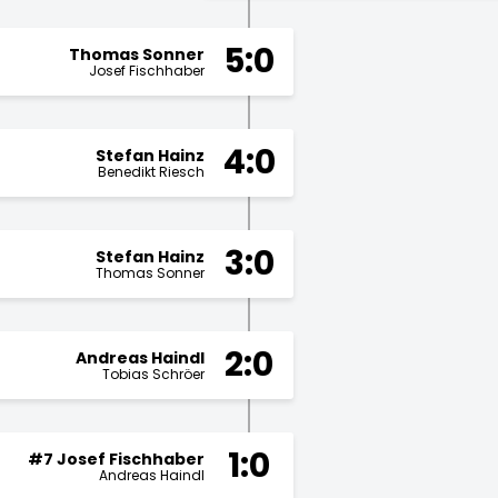
5:0
Thomas Sonner
Josef Fischhaber
4:0
Stefan Hainz
Benedikt Riesch
3:0
Stefan Hainz
Thomas Sonner
2:0
Andreas Haindl
Tobias Schröer
1:0
#7 Josef Fischhaber
Andreas Haindl