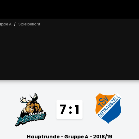
uppe A
Spielbericht
7 : 1
Hauptrunde - Gruppe A - 2018/19