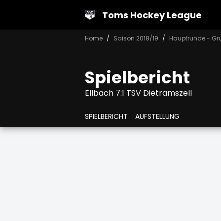
Toms Hockey League
Home
Saison 2018/19
Hauptrunde - Gr
Spielbericht
Ellbach 7:1 TSV Dietramszell
SPIELBERICHT
AUFSTELLUNG