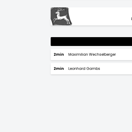
2min
Maximilian Wechselberger
2min
Leonhard Gambs