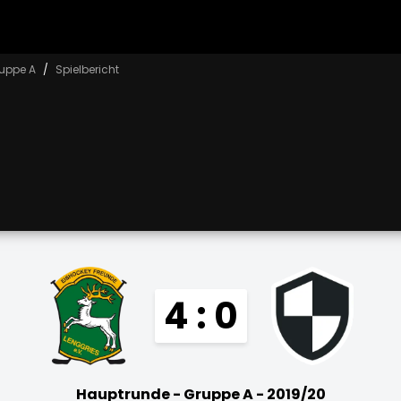
uppe A
Spielbericht
4 : 0
Hauptrunde - Gruppe A - 2019/20