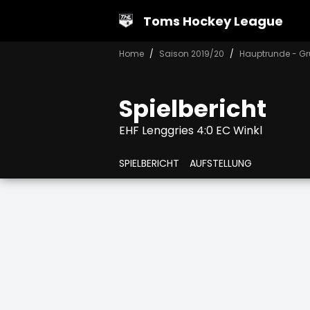
Toms Hockey League
Home
Saison 2019/20
Hauptrunde - Gr
Spielbericht
EHF Lenggries 4:0 EC Winkl
SPIELBERICHT
AUFSTELLUNG