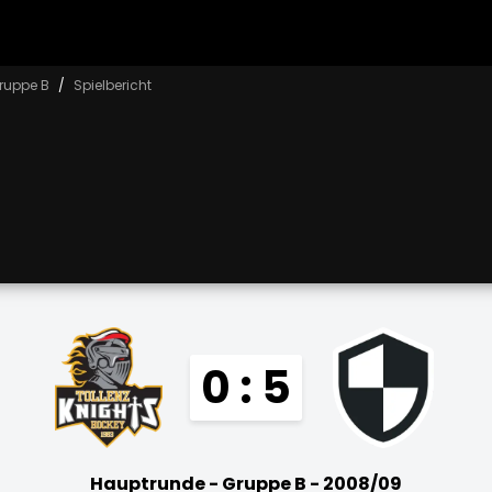
ruppe B
Spielbericht
0 : 5
Hauptrunde - Gruppe B - 2008/09