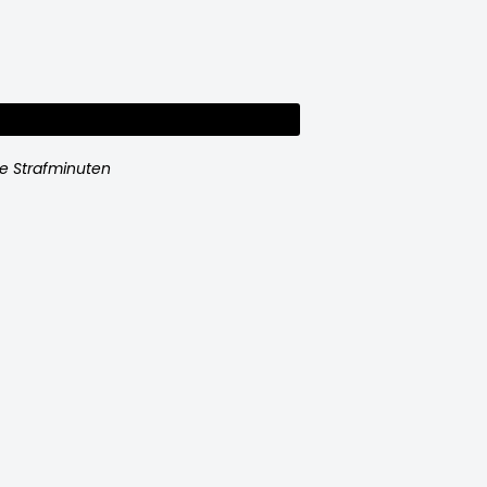
e Strafminuten