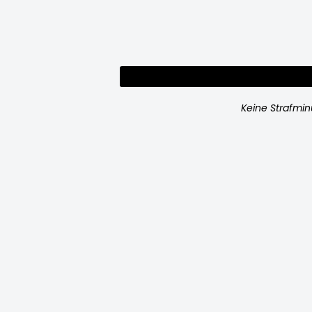
Keine Strafmi