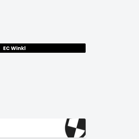
EC Winkl