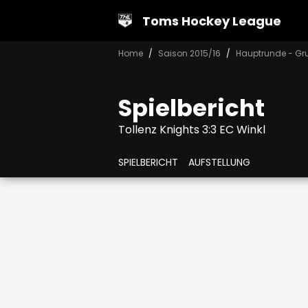
Toms Hockey League
Home
Saison 2015/16
Hauptrunde - Gr
Spielbericht
Tollenz Knights 3:3 EC Winkl
SPIELBERICHT
AUFSTELLUNG