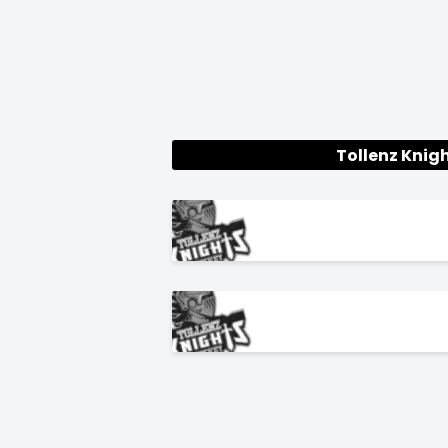
Tollenz Knig