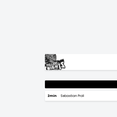
2min
Sebastian Proll