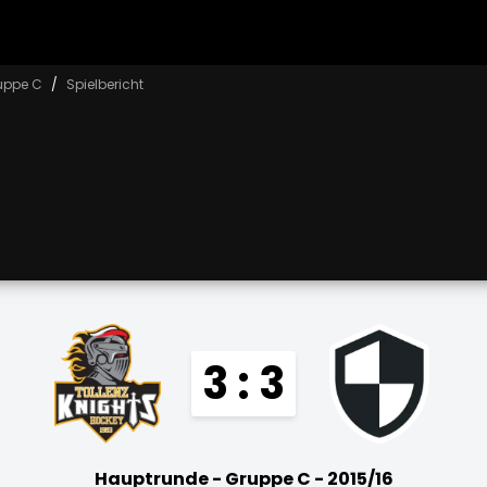
uppe C
Spielbericht
3 : 3
Hauptrunde - Gruppe C - 2015/16