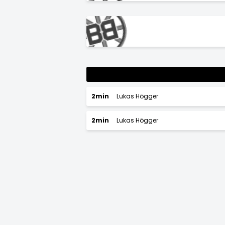
2min
Lukas Högger
2min
Lukas Högger