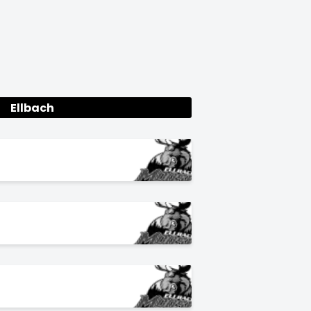
Ellbach