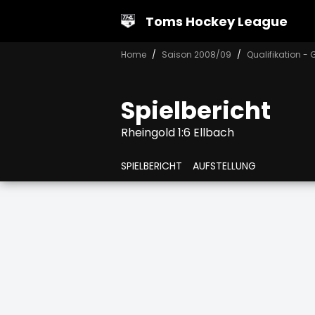
Toms Hockey League
Home
Saison 2008/09
Qualifikation -
Spielbericht
Rheingold 1:6 Ellbach
SPIELBERICHT
AUFSTELLUNG