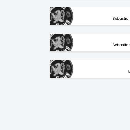
Sebastia
Sebastia