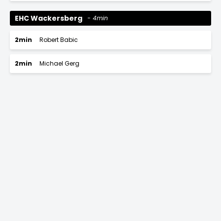
EHC Wackersberg
4min
2min
Robert Babic
2min
Michael Gerg