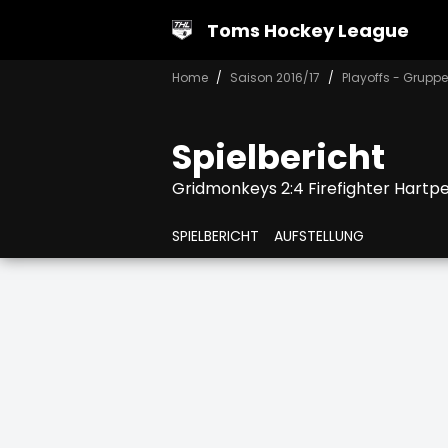
Toms Hockey League
Home
Saison 2016/17
Playoffs - Gruppe
Spielbericht
Gridmonkeys 2:4 Firefighter Hartp
SPIELBERICHT
AUFSTELLUNG