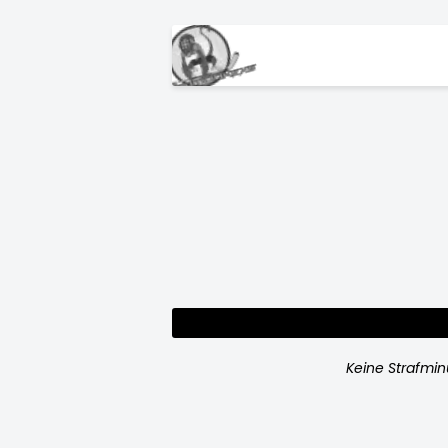
Keine Strafmi